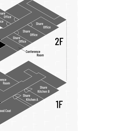
ニュース
アクセス