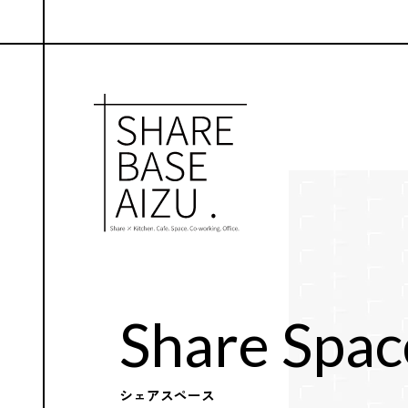
Share Spac
シェアスペース