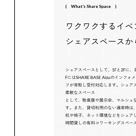
( What’s Share Space )
ワクワクするイベ
シェアスペースか
シェアスペースとして、1Fと2Fに
FにはSHARE BASE Aizuのイ
フが常駐し受付対応します。シェア
柔軟なスペース
として、物産展や展示会、マルシェ
す。また、貸切利用のない通常時は
机や椅子、ネット環境などをシェア
時間貸しの有料コワーキングスペー