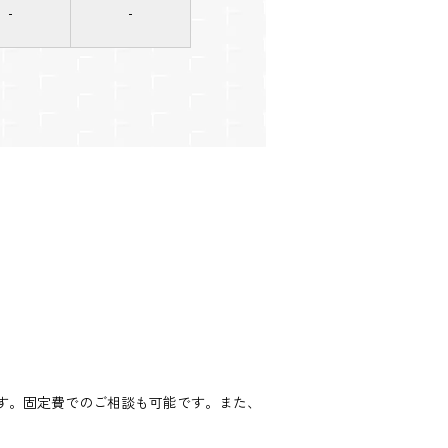
-
-
す。固定費でのご相談も可能です。また、